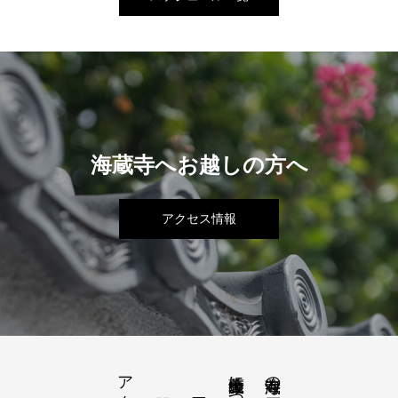
海蔵寺へお越しの方へ
アクセス情報
海蔵寺の歴史