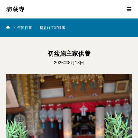
海蔵寺
年間行事
初盆施主家供養
初盆施主家供養
2026年8月13日