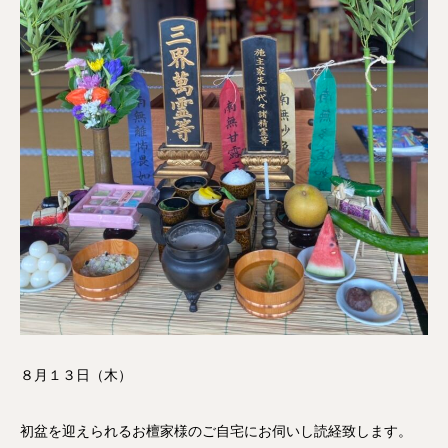
８月１３日（木）
初盆を迎えられるお檀家様のご自宅にお伺いし読経致します。