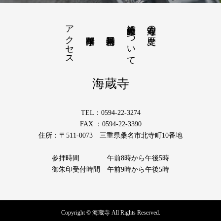
アクセス
薩摩義士について
海蔵寺の歴史
海蔵寺
TEL：0594-22-3274
FAX ：0594-22-3390
住所：〒511-0073 三重県桑名市北寺町10番地
参拝時間 午前8時から午後5時
御朱印受付時間 午前9時から午後5時
Copyright © 海蔵寺 All Rights Reserved.