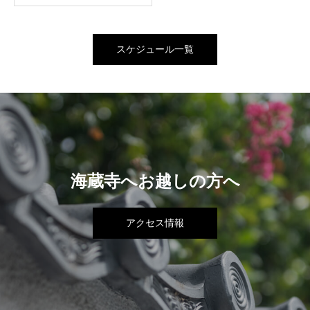
スケジュール一覧
海蔵寺へお越しの方へ
アクセス情報