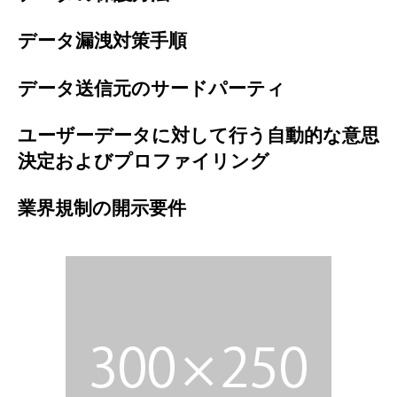
データ漏洩対策手順
データ送信元のサードパーティ
ユーザーデータに対して行う自動的な意思
決定およびプロファイリング
業界規制の開示要件