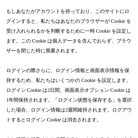
もしあなたがアカウントを持っており、このサイトにロ
グインすると、私たちはあなたのブラウザーが Cookie を
受け入れられるかを判断するために一時 Cookie を設定し
ます。この Cookie は個人データを含んでおらず、ブラウ
ザーを閉じた時に廃棄されます。
ログインの際さらに、ログイン情報と画面表示情報を保
持するため、私たちはいくつかの Cookie を設定します。
ログイン Cookie は2日間、画面表示オプション Cookie は
1年間保持されます。「ログイン状態を保存する」を選択
した場合、ログイン情報は2週間維持されます。ログアウ
トするとログイン Cookie は消去されます。