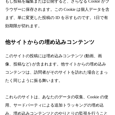
もし投稿を編集または公開すると、さらなる Cookie がブ
ラウザーに保存されます。この Cookie は個人データを含
まず、単に変更した投稿の ID を示すものです。1日で有
効期限が切れます。
他サイトからの埋め込みコンテンツ
このサイトの投稿には埋め込みコンテンツ (動画、画
像、投稿など) が含まれます。他サイトからの埋め込み
コンテンツは、訪問者がそのサイトを訪れた場合とまっ
たく同じように振る舞います。
これらのサイトは、あなたのデータの収集、Cookie の使
用、サードパーティによる追加トラッキングの埋め込
み、埋め込みコンテンツとのやりとりの監視を行うこと