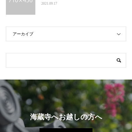
2021.09.17
アーカイブ
海蔵寺へお越しの方へ