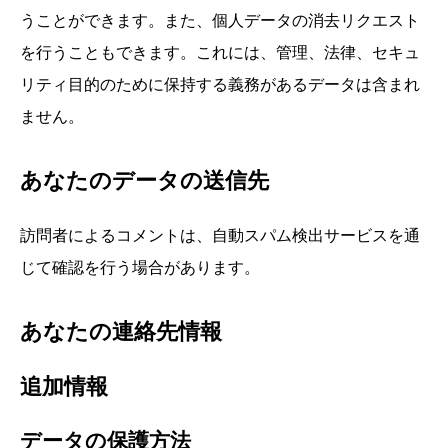
うことができます。また、個人データの消去リクエスト
を行うこともできます。これには、管理、法律、セキュ
リティ目的のために保持する義務があるデータは含まれ
ません。
あなたのデータの送信先
訪問者によるコメントは、自動スパム検出サービスを通
じて確認を行う場合があります。
あなたの連絡先情報
追加情報
データの保護方法