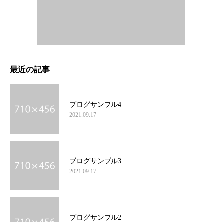
最近の記事
ブログサンプル4
2021.09.17
ブログサンプル3
2021.09.17
ブログサンプル2