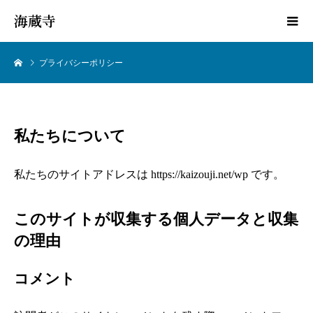
海蔵寺
プライバシーポリシー
私たちについて
私たちのサイトアドレスは https://kaizouji.net/wp です。
このサイトが収集する個人データと収集
の理由
コメント